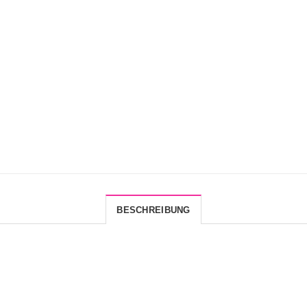
BESCHREIBUNG