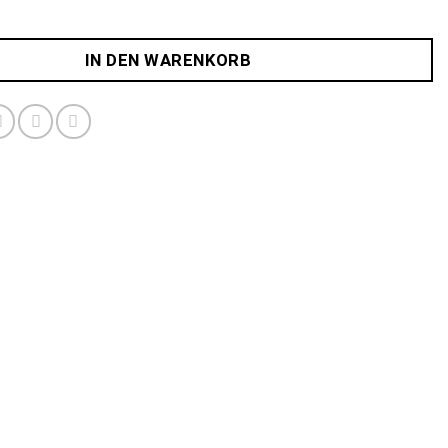
IN DEN WARENKORB