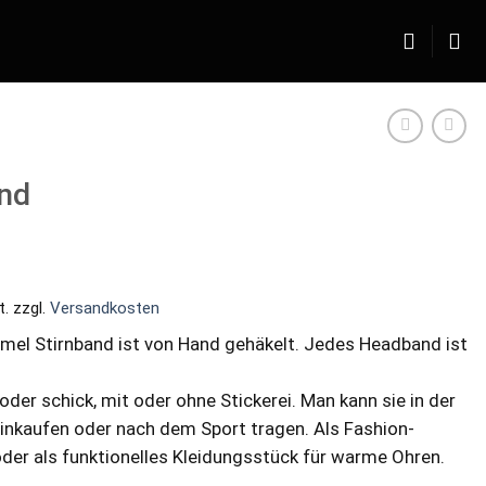
and
t.
zzgl.
Versandkosten
el Stirnband ist von Hand gehäkelt. Jedes Headband ist
oder schick, mit oder ohne Stickerei. Man kann sie in der
inkaufen oder nach dem Sport tragen. Als Fashion-
der als funktionelles Kleidungsstück für warme Ohren.