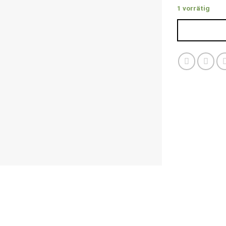
1 vorrätig