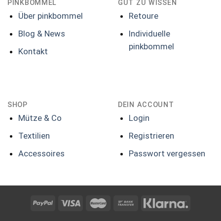
PINKBOMMEL
GUT ZU WISSEN
Über pinkbommel
Retoure
Blog & News
Individuelle
pinkbommel
Kontakt
SHOP
DEIN ACCOUNT
Mütze & Co
Login
Textilien
Registrieren
Accessoires
Passwort vergessen