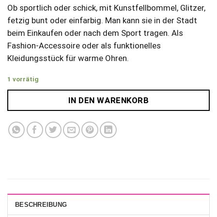
Ob sportlich oder schick, mit Kunstfellbommel, Glitzer,
fetzig bunt oder einfarbig. Man kann sie in der Stadt
beim Einkaufen oder nach dem Sport tragen. Als
Fashion-Accessoire oder als funktionelles
Kleidungsstück für warme Ohren.
1 vorrätig
IN DEN WARENKORB
BESCHREIBUNG