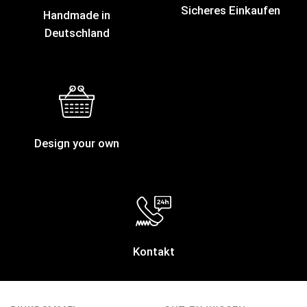
Sicheres Einkaufen
Handmade in
Deutschland
Design your own
Kontakt