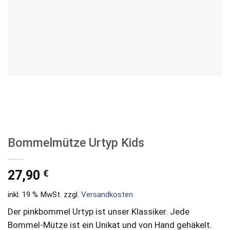
Bommelmütze Urtyp Kids
€
27,90
inkl. 19 % MwSt.
zzgl.
Versandkosten
Der pinkbommel Urtyp ist unser Klassiker. Jede
Bommel-Mütze ist ein Unikat und von Hand gehäkelt.