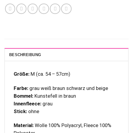
BESCHREIBUNG
Größe:
M (ca. 54 – 57cm)
Farbe:
grau weiß braun schwarz und beige
Bommel:
Kunstefell in braun
Innenfleece:
grau
Stick:
ohne
Material:
Wolle 100% Polyacryl, Fleece 100%