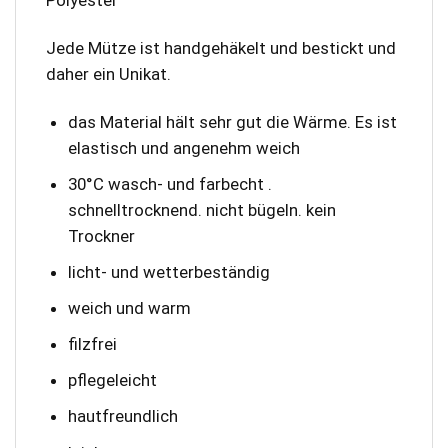
Polyester
Jede Mütze ist handgehäkelt und bestickt und
daher ein Unikat.
das Material hält sehr gut die Wärme. Es ist
elastisch und angenehm weich
30°C wasch- und farbecht .
schnelltrocknend. nicht bügeln. kein
Trockner
licht- und wetterbeständig
weich und warm
filzfrei
pflegeleicht
hautfreundlich