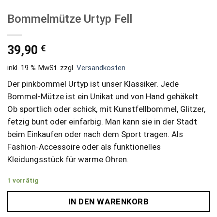
Bommelmütze Urtyp Fell
€
39,90
inkl. 19 % MwSt.
zzgl.
Versandkosten
Der pinkbommel Urtyp ist unser Klassiker. Jede
Bommel-Mütze ist ein Unikat und von Hand gehäkelt.
Ob sportlich oder schick, mit Kunstfellbommel, Glitzer,
fetzig bunt oder einfarbig. Man kann sie in der Stadt
beim Einkaufen oder nach dem Sport tragen. Als
Fashion-Accessoire oder als funktionelles
Kleidungsstück für warme Ohren.
1 vorrätig
IN DEN WARENKORB