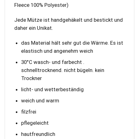
Fleece 100% Polyester)
Jede Mütze ist handgehäkelt und bestickt und
daher ein Unikat.
das Material hält sehr gut die Wärme. Es ist
elastisch und angenehm weich
30°C wasch- und farbecht .
schnelltrocknend. nicht bügeln. kein
Trockner
licht- und wetterbeständig
weich und warm
filzfrei
pflegeleicht
hautfreundlich