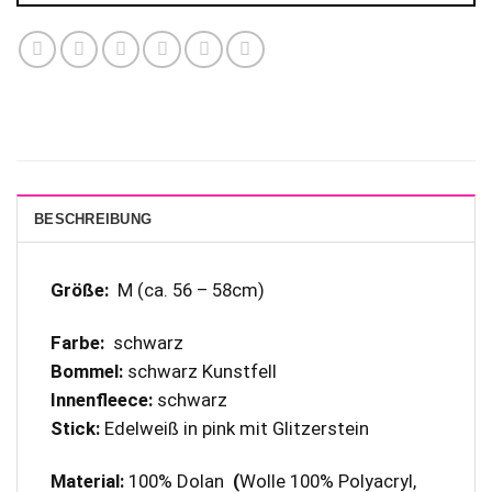
BESCHREIBUNG
Größe:
M (ca. 56 – 58cm)
Farbe:
schwarz
Bommel:
schwarz Kunstfell
Innenfleece:
schwarz
Stick:
Edelweiß in pink mit Glitzerstein
Material:
100% Dolan
(
Wolle 100% Polyacryl,