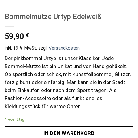
Bommelmütze Urtyp Edelweiß
€
59,90
inkl. 19 % MwSt.
zzgl.
Versandkosten
Der pinkbommel Urtyp ist unser Klassiker. Jede
Bommel-Mütze ist ein Unikat und von Hand gehäkelt.
Ob sportlich oder schick, mit Kunstfellbommel, Glitzer,
fetzig bunt oder einfarbig. Man kann sie in der Stadt
beim Einkaufen oder nach dem Sport tragen. Als
Fashion-Accessoire oder als funktionelles
Kleidungsstück für warme Ohren.
1 vorrätig
IN DEN WARENKORB