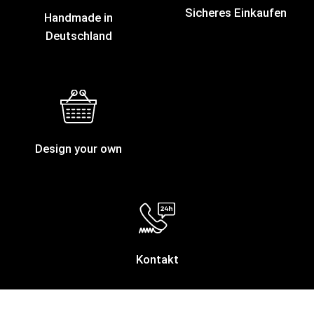
Sicheres Einkaufen
Handmade in
Deutschland
Design your own
Kontakt