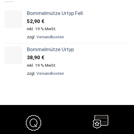
Bommelmütze Urtyp Fell
52,90
€
inkl. 19 % MwSt.
zzgl.
Versandkosten
Bommelmütze Urtyp
38,90
€
inkl. 19 % MwSt.
zzgl.
Versandkosten