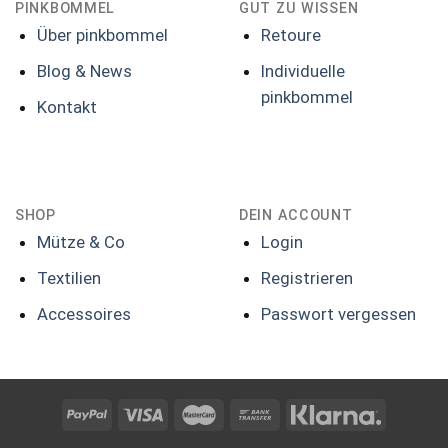
PINKBOMMEL
GUT ZU WISSEN
Über pinkbommel
Retoure
Blog & News
Individuelle
pinkbommel
Kontakt
SHOP
DEIN ACCOUNT
Mütze & Co
Login
Textilien
Registrieren
Accessoires
Passwort vergessen