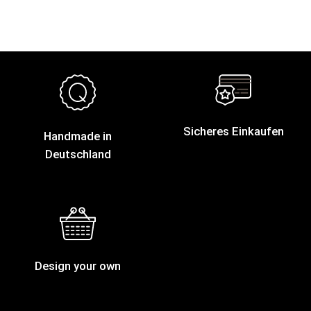
Sicheres Einkaufen
Handmade in
Deutschland
Design your own