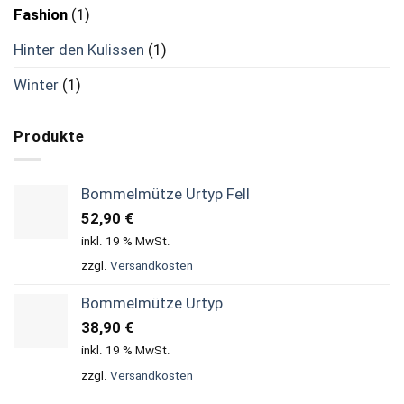
Fashion
(1)
Hinter den Kulissen
(1)
Winter
(1)
Produkte
Bommelmütze Urtyp Fell
52,90
€
inkl. 19 % MwSt.
zzgl.
Versandkosten
Bommelmütze Urtyp
38,90
€
inkl. 19 % MwSt.
zzgl.
Versandkosten